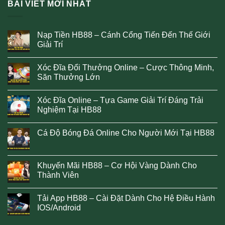
BÀI VIẾT MỚI NHẤT
Nạp Tiền HB88 – Cánh Cổng Tiến Đến Thế Giới
Giải Trí
Xóc Đĩa Đổi Thưởng Online – Cược Thông Minh,
Săn Thưởng Lớn
Xóc Đĩa Online – Tựa Game Giải Trí Đáng Trải
Nghiệm Tại HB88
Cá Độ Bóng Đá Online Cho Người Mới Tại HB88
Khuyến Mãi HB88 – Cơ Hội Vàng Dành Cho
Thành Viên
Tải App HB88 – Cài Đặt Dành Cho Hệ Điều Hành
IOS/Android