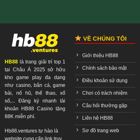
VỀ CHÚNG TÔI
Giới thiệu HB88
HB88
là trang giải trí top 1
Chính sách bảo mật
tại Châu Á 2025 sở hữu
kho game play đa dạng
Điều khoản sử dụng
như casino, bắn cá, game
Chơi có trách nhiệm
bài, nổ hũ, thể thao, xổ
số,... Đăng ký nhanh tài
Câu hỏi thường gặp
khoản HB88 Casino tặng
88K miễn phí.
Liên hệ HB88
Sơ đồ trang web
Hb88.ventures tự hào là
website cung cấp link truy