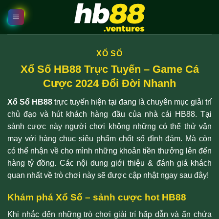
Skip
to
content
XỔ SỐ
Xổ Số HB88 Trực Tuyến – Game Cá
Cược 2024 Đổi Đời Nhanh
Xổ Số HB88
trực tuyến hiện tại đang là chuyên mục giải trí
chủ đạo và hút khách hàng đầu của nhà cái HB88. Tại
sảnh cược này người chơi không những có thể thử vận
may với hàng chục siêu phẩm chốt số đình đám. Mà còn
có thể nhận về cho mình những khoản tiền thưởng lên đến
hàng tỷ đồng. Các nội dung giới thiệu & đánh giá khách
quan nhất về trò chơi này sẽ được cập nhật ngay sau đây!
Khám phá Xổ Số – sảnh cược hot HB88
Khi nhắc đến những trò chơi giải trí hấp dẫn và ẩn chứa