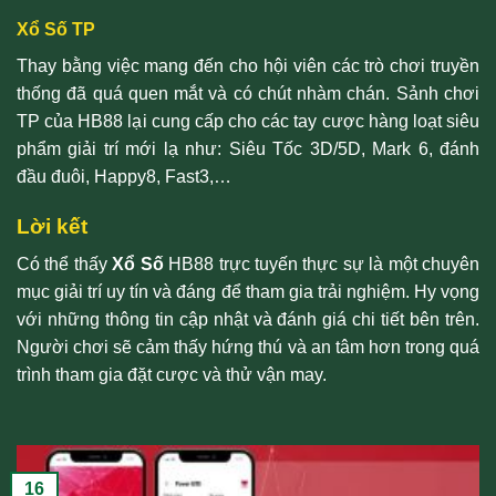
Xổ Số TP
Thay bằng việc mang đến cho hội viên các trò chơi truyền
thống đã quá quen mắt và có chút nhàm chán. Sảnh chơi
TP của HB88 lại cung cấp cho các tay cược hàng loạt siêu
phẩm giải trí mới lạ như: Siêu Tốc 3D/5D, Mark 6, đánh
đầu đuôi, Happy8, Fast3,…
Lời kết
Có thể thấy
Xổ Số
HB88 trực tuyến thực sự là một chuyên
mục giải trí uy tín và đáng để tham gia trải nghiệm. Hy vọng
với những thông tin cập nhật và đánh giá chi tiết bên trên.
Người chơi sẽ cảm thấy hứng thú và an tâm hơn trong quá
trình tham gia đặt cược và thử vận may.
16