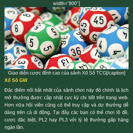
width="800"]
Giao diện cược đỉnh cao của sảnh Xổ Số TCG[/caption]
Xổ Số GW
Đặc điểm nổi bật nhất của sảnh chơi này đó chính là lịch
mở thưởng được cập nhật cực kỳ chi tiết trên trang web.
Hơn nữa hội viên cũng có thể truy cập và dự thưởng dễ
dàng trên cả di động. Tại đây các bạn có thể chơi lô đề,
cược đặc biệt, PL2 hay PL3 với tỷ lệ thưởng gấp hàng
ngàn lần.