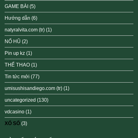
GAME BÀI
(5)
Hướng dẫn
(6)
natyralvita.com (tr)
(1)
NỔ HŨ
(2)
Pin up kz
(1)
THỂ THAO
(1)
Tin tức mới
(77)
umisushisandiego.com (tr)
(1)
uncategorized
(130)
vdcasino
(1)
XỔ SỐ
(3)