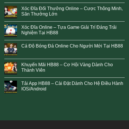
Xóc Đĩa Đổi Thưởng Online – Cược Thông Minh,
Săn Thưởng Lớn
Xóc Đĩa Online – Tựa Game Giải Trí Đáng Trải
Nghiệm Tại HB88
Cá Độ Bóng Đá Online Cho Người Mới Tại HB88
Khuyến Mãi HB88 – Cơ Hội Vàng Dành Cho
Thành Viên
Tải App HB88 – Cài Đặt Dành Cho Hệ Điều Hành
IOS/Android