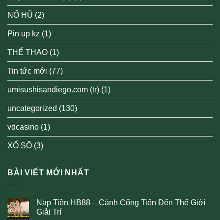
NỔ HŨ
(2)
Pin up kz
(1)
THỂ THAO
(1)
Tin tức mới
(77)
umisushisandiego.com (tr)
(1)
uncategorized
(130)
vdcasino
(1)
XỔ SỐ
(3)
BÀI VIẾT MỚI NHẤT
Nạp Tiền HB88 – Cánh Cổng Tiến Đến Thế Giới
Giải Trí