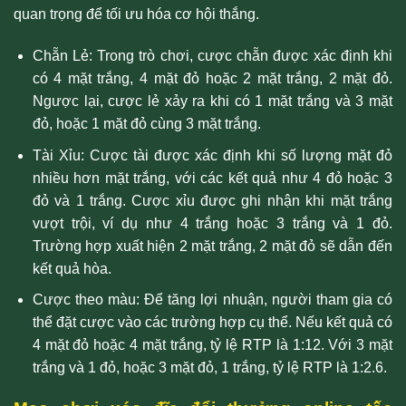
quan trọng để tối ưu hóa cơ hội thắng.
Chẵn Lẻ: Trong trò chơi, cược chẵn được xác định khi
có 4 mặt trắng, 4 mặt đỏ hoặc 2 mặt trắng, 2 mặt đỏ.
Ngược lại, cược lẻ xảy ra khi có 1 mặt trắng và 3 mặt
đỏ, hoặc 1 mặt đỏ cùng 3 mặt trắng.
Tài Xỉu: Cược tài được xác định khi số lượng mặt đỏ
nhiều hơn mặt trắng, với các kết quả như 4 đỏ hoặc 3
đỏ và 1 trắng. Cược xỉu được ghi nhận khi mặt trắng
vượt trội, ví dụ như 4 trắng hoặc 3 trắng và 1 đỏ.
Trường hợp xuất hiện 2 mặt trắng, 2 mặt đỏ sẽ dẫn đến
kết quả hòa.
Cược theo màu: Để tăng lợi nhuận, người tham gia có
thể đặt cược vào các trường hợp cụ thể. Nếu kết quả có
4 mặt đỏ hoặc 4 mặt trắng, tỷ lệ RTP là 1:12. Với 3 mặt
trắng và 1 đỏ, hoặc 3 mặt đỏ, 1 trắng, tỷ lệ RTP là 1:2.6.