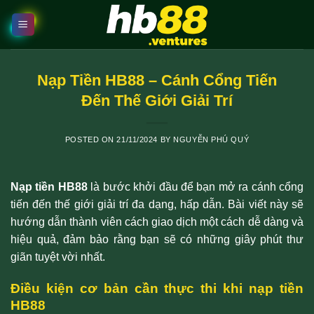
Skip
to
content
Nạp Tiền HB88 – Cánh Cổng Tiến
Đến Thế Giới Giải Trí
POSTED ON
21/11/2024
BY
NGUYỄN PHÚ QUÝ
Nạp tiền HB88
là bước khởi đầu để bạn mở ra cánh cổng
tiến đến thế giới giải trí đa dạng, hấp dẫn. Bài viết này sẽ
hướng dẫn thành viên cách giao dịch một cách dễ dàng và
hiệu quả, đảm bảo rằng bạn sẽ có những giây phút thư
giãn tuyệt vời nhất.
Điều kiện cơ bản cần thực thi khi nạp tiền
HB88