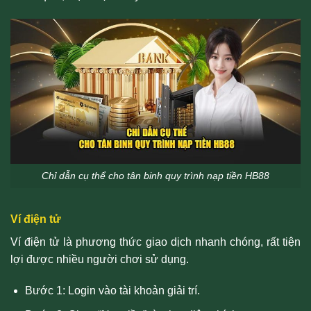
Chỉ dẫn cụ thể cho tân binh quy trình nạp tiền HB88
Ví điện tử
Ví điện tử là phương thức giao dịch nhanh chóng, rất tiện
lợi được nhiều người chơi sử dụng.
Bước 1: Login vào tài khoản giải trí.