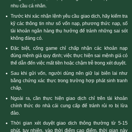
nhu cầu cá nhân.
Trước khi xác nhận lệnh yêu cầu giao dịch, hãy kiểm tra
kỹ các thông tin như số vốn nạp, phương thức nạp, số
tài khoản ngân hàng thụ hưởng để tránh những sai sót
không đáng có.
Đặc biệt, cổng game chỉ chấp nhận các khoản nạp
đúng mệnh giá quy định; việc thực hiện sai mệnh giá có
thể dẫn đến việc mất tiền hoặc chậm trễ trong xét duyệt.
Sau khi gửi vốn, người dùng nên giữ lại biên lai như
bằng chứng xác thực trong trường hợp phát sinh tranh
chấp.
Ngoài ra, cần thực hiện giao dịch chỉ trên tài khoản
chính thức do nhà cái cung cấp để tránh rủi ro bị lừa
đảo.
Thời gian xét duyệt giao dịch thông thường từ 5-15
phút, tuy nhiên, vào thời điểm cao điểm, thời gian này