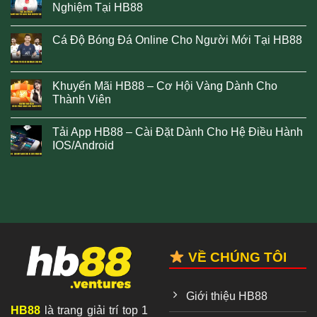
Nghiệm Tại HB88
Cá Độ Bóng Đá Online Cho Người Mới Tại HB88
Khuyến Mãi HB88 – Cơ Hội Vàng Dành Cho
Thành Viên
Tải App HB88 – Cài Đặt Dành Cho Hệ Điều Hành
IOS/Android
VỀ CHÚNG TÔI
Giới thiệu HB88
HB88
là trang giải trí top 1