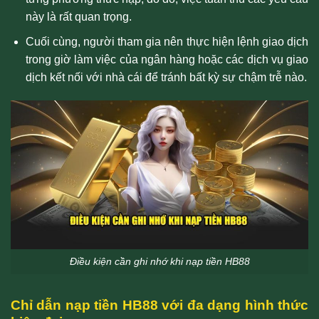
này là rất quan trọng.
Cuối cùng, người tham gia nên thực hiện lệnh giao dịch
trong giờ làm việc của ngân hàng hoặc các dịch vụ giao
dịch kết nối với nhà cái để tránh bất kỳ sự chậm trễ nào.
Điều kiện cần ghi nhớ khi nạp tiền HB88
Chỉ dẫn nạp tiền HB88 với đa dạng hình thức