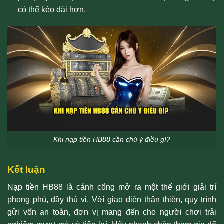
có thể kéo dài hơn.
Khi nạp tiền HB88 cần chú ý điều gì?
Kết luận
Nạp tiền HB88 là cánh cổng mở ra một thế giới giải trí
phong phú, đầy thú vị. Với giao diện thân thiện, quy trình
gửi vốn an toàn, đơn vị mang đến cho người chơi trải