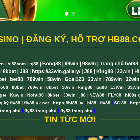
ASINO | ĐĂNG KÝ, HỖ TRỢ HB88.
|
Bong88
|
98win
|
98win
|
trang chủ bet88
ro
|
hi88com
|
bj88
i 8kbet
|
J88
|
https://33win.gallery/
|
J88
|
King88
|
23win
|
Hi
bet
|
bet88
|
789win
|
58win
|
Goal123
|
23win
|
789win
|
32win
lo88
|
88bet
|
789win
|
8kbet
|
58win
|
king88
|
uu88
|
13Win
|
33Wi
ge/
|
Kuwin
|
Nohu90
|
8kbet
|
33win
|
j88
|
NEW88
|
FLY88
|
hi88s 
g ký fly88
|
fly88.uk.net
|
https://hi88.la/
|
hi88
|
fly88
|
SC 88
|
http
 trang chủ
|
fly88 trang chủ
|
fly88 trang chủ
|
TIN TỨC MỚI