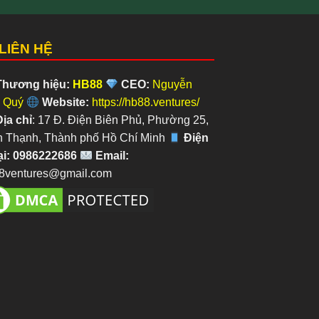
LIÊN HỆ
hương hiệu:
HB88
CEO:
Nguyễn
 Quý
Website:
https://hb88.ventures/
ịa chỉ
: 17 Đ. Điện Biên Phủ, Phường 25,
h Thạnh, Thành phố Hồ Chí Minh
Điện
ại: 0986222686
Email:
8ventures@gmail.com