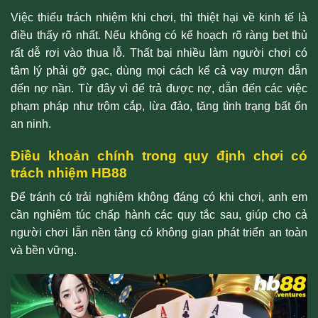
Việc thiếu trách nhiệm khi chơi, thì thiệt hại về kinh tế là
điều thấy rõ nhất. Nếu không có kế hoạch rõ ràng bet thủ
rất dễ rơi vào thua lỗ. Thất bại nhiều làm người chơi có
tâm lý phải gỡ gạc, dùng mọi cách kể cả vay mượn dẫn
đến nợ nần. Từ đây vì để trả được nợ, dẫn đến các việc
phạm pháp như trộm cắp, lừa đảo, tăng tình trạng bất ổn
an ninh.
Điều khoản chính trong quy định chơi có
trách nhiệm HB88
Để tránh có trải nghiệm không đáng có khi chơi, anh em
cần nghiêm túc chấp hành các quy tắc sau, giúp cho cả
người chơi lẫn nền tảng có không gian phát triển an toàn
và bền vững.