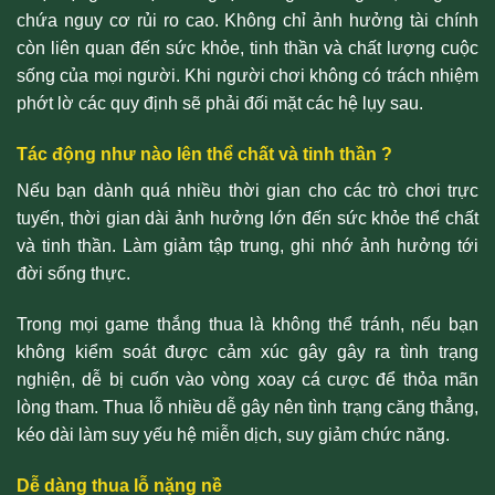
chứa nguy cơ rủi ro cao. Không chỉ ảnh hưởng tài chính
còn liên quan đến sức khỏe, tinh thần và chất lượng cuộc
sống của mọi người. Khi người chơi không có trách nhiệm
phớt lờ các quy định sẽ phải đối mặt các hệ lụy sau.
Tác động như nào lên thể chất và tinh thần ?
Nếu bạn dành quá nhiều thời gian cho các trò chơi trực
tuyến, thời gian dài ảnh hưởng lớn đến sức khỏe thể chất
và tinh thần. Làm giảm tập trung, ghi nhớ ảnh hưởng tới
đời sống thực.
Trong mọi game thắng thua là không thể tránh, nếu bạn
không kiểm soát được cảm xúc gây gây ra tình trạng
nghiện, dễ bị cuốn vào vòng xoay cá cược để thỏa mãn
lòng tham. Thua lỗ nhiều dễ gây nên tình trạng căng thẳng,
kéo dài làm suy yếu hệ miễn dịch, suy giảm chức năng.
Dễ dàng thua lỗ nặng nề