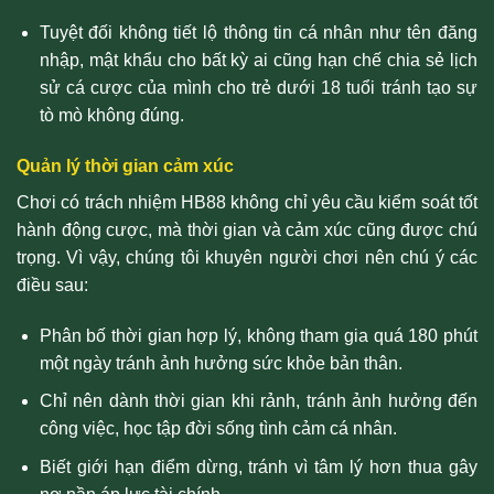
Tuyệt đối không tiết lộ thông tin cá nhân như tên đăng
nhập, mật khẩu cho bất kỳ ai cũng hạn chế chia sẻ lịch
sử cá cược của mình cho trẻ dưới 18 tuổi tránh tạo sự
tò mò không đúng.
Quản lý thời gian cảm xúc
Chơi có trách nhiệm HB88 không chỉ yêu cầu kiểm soát tốt
hành động cược, mà thời gian và cảm xúc cũng được chú
trọng. Vì vậy, chúng tôi khuyên người chơi nên chú ý các
điều sau:
Phân bố thời gian hợp lý, không tham gia quá 180 phút
một ngày tránh ảnh hưởng sức khỏe bản thân.
Chỉ nên dành thời gian khi rảnh, tránh ảnh hưởng đến
công việc, học tập đời sống tình cảm cá nhân.
Biết giới hạn điểm dừng, tránh vì tâm lý hơn thua gây