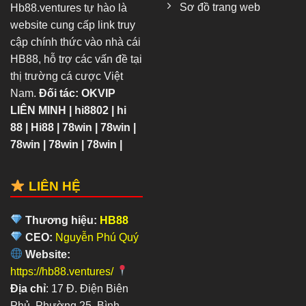
Sơ đồ trang web
Hb88.ventures tự hào là
website cung cấp link truy
cập chính thức vào nhà cái
HB88, hỗ trợ các vấn đề tại
thị trường cá cược Việt
Nam.
Đối tác:
OKVIP
LIÊN MINH
|
hi8802
|
hi
88
|
Hi88
|
78win
|
78win
|
78win
|
78win
|
78win
|
LIÊN HỆ
Thương hiệu:
HB88
CEO:
Nguyễn Phú Quý
Website:
https://hb88.ventures/
Địa chỉ
: 17 Đ. Điện Biên
Phủ, Phường 25, Bình