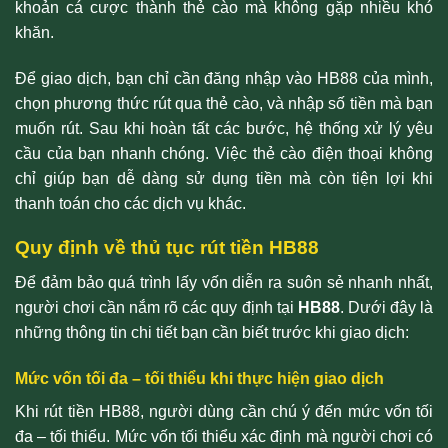
khoản cá cược thành thẻ cào mà không gặp nhiều khó
khăn.
Để giao dịch, bạn chỉ cần đăng nhập vào HB88 của mình,
chọn phương thức rút qua thẻ cào, và nhập số tiền mà bạn
muốn rút. Sau khi hoàn tất các bước, hệ thống xử lý yêu
cầu của bạn nhanh chóng. Việc thẻ cào điện thoại không
chỉ giúp bạn dễ dàng sử dụng tiền mà còn tiện lợi khi
thanh toán cho các dịch vụ khác.
Quy định về thủ tục rút tiền HB88
Để đảm bảo quá trình lấy vốn diễn ra suôn sẻ nhanh nhất,
người chơi cần nắm rõ các quy định tại
HB88
. Dưới đây là
những thông tin chi tiết bạn cần biết trước khi giao dịch:
Mức vốn tối đa – tối thiểu khi thực hiện giao dịch
Khi rút tiền HB88, người dùng cần chú ý đến mức vốn tối
đa – tối thiểu. Mức vốn tối thiểu xác định mà người chơi có