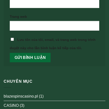
Trang web
Lưu tên của tôi, email, và trang web trong trình
duyệt này cho lần bình luận kế tiếp của tôi.
CHUYÊN MỤC
blazespinscasino.pl
(1)
CASINO
(3)