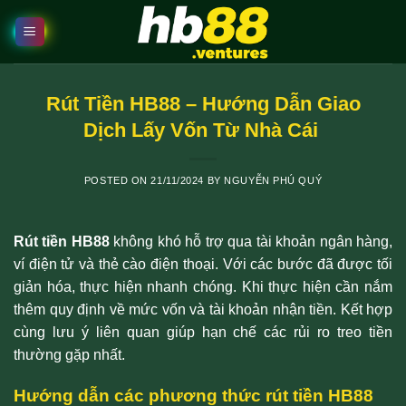
Skip
to
content
Rút Tiền HB88 – Hướng Dẫn Giao
Dịch Lấy Vốn Từ Nhà Cái
POSTED ON
21/11/2024
BY
NGUYỄN PHÚ QUÝ
Rút tiền HB88
không khó hỗ trợ qua tài khoản ngân hàng,
ví điện tử và thẻ cào điện thoại. Với các bước đã được tối
giản hóa, thực hiện nhanh chóng. Khi thực hiện cần nắm
thêm quy định về mức vốn và tài khoản nhận tiền. Kết hợp
cùng lưu ý liên quan giúp hạn chế các rủi ro treo tiền
thường gặp nhất.
Hướng dẫn các phương thức rút tiền HB88