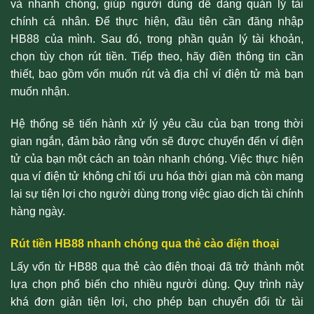
và nhanh chóng, giúp người dùng dễ dàng quản lý tài
chính cá nhân. Để thực hiện, đầu tiên cần đăng nhập
HB88 của mình. Sau đó, trong phần quản lý tài khoản,
chọn tùy chọn rút tiền. Tiếp theo, hãy điền thông tin cần
thiết, bao gồm vốn muốn rút và địa chỉ ví điện tử mà bạn
muốn nhận.
Hệ thống sẽ tiến hành xử lý yêu cầu của bạn trong thời
gian ngắn, đảm bảo rằng vốn sẽ được chuyển đến ví điện
tử của bạn một cách an toàn nhanh chóng. Việc thực hiện
qua ví điện tử không chỉ tối ưu hóa thời gian mà còn mang
lại sự tiện lợi cho người dùng trong việc giao dịch tài chính
hàng ngày.
Rút tiền HB88 nhanh chóng qua thẻ cào điện thoại
Lấy vốn từ HB88 qua thẻ cào điện thoại đã trở thành một
lựa chọn phổ biến cho nhiều người dùng. Quy trình này
khá đơn giản tiện lợi, cho phép bạn chuyển đổi từ tài