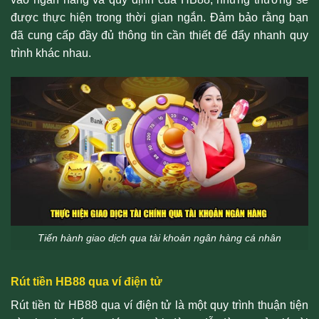
được thực hiện trong thời gian ngắn. Đảm bảo rằng bạn
đã cung cấp đầy đủ thông tin cần thiết để đẩy nhanh quy
trình khác nhau.
Tiến hành giao dịch qua tài khoản ngân hàng cá nhân
Rút tiền HB88 qua ví điện tử
Rút tiền từ HB88 qua ví điện tử là một quy trình thuận tiện