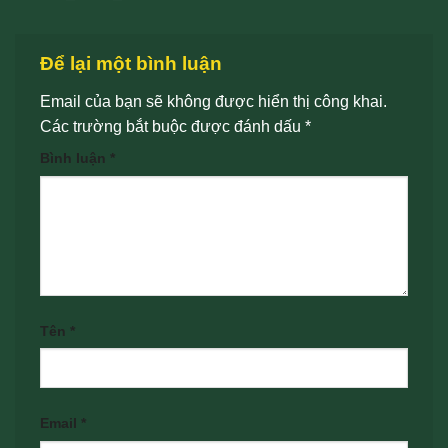
Để lại một bình luận
Email của bạn sẽ không được hiển thị công khai.
Các trường bắt buộc được đánh dấu
*
Bình luận
*
Tên
*
Email
*